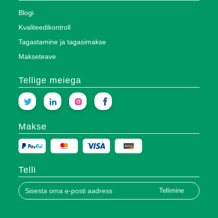
Blogi
Kvaliteedikontroll
Tagastamine ja tagasimakse
Makseteave
Tellige meiega
Makse
Telli
Tellimine