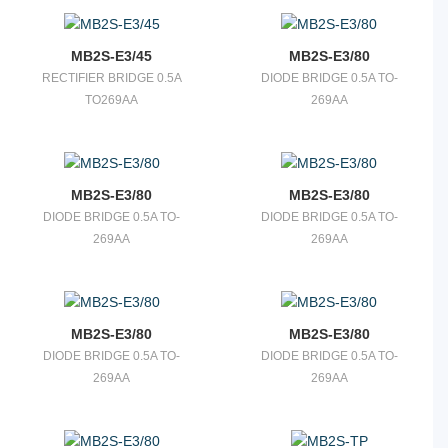
MB2S-E3/45
MB2S-E3/80
RECTIFIER BRIDGE 0.5A
DIODE BRIDGE 0.5A TO-
TO269AA
269AA
MB2S-E3/80
MB2S-E3/80
DIODE BRIDGE 0.5A TO-
DIODE BRIDGE 0.5A TO-
269AA
269AA
MB2S-E3/80
MB2S-E3/80
DIODE BRIDGE 0.5A TO-
DIODE BRIDGE 0.5A TO-
269AA
269AA