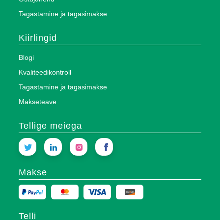
Tagastamine ja tagasimakse
Kiirlingid
Blogi
Kvaliteedikontroll
Tagastamine ja tagasimakse
Makseteave
Tellige meiega
Makse
Telli