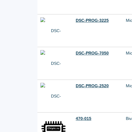
DSC-PROG-3225
Mic
DSC-PROG-7050
Mic
DSC-PROG-2520
Mic
470-015
Biv