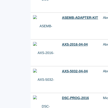
ASEMB-ADAPTER-KIT
Ab
AXS-2016-04-04
Ab
AXS-5032-04-04
Ab
DSC-PROG-2016
Mic