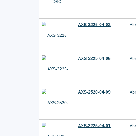
AXS-3225-04-02
Ab
AXS-3225-04-06
Ab
AXS-2520-04-09
Ab
AXS-3225-04-01
Ab